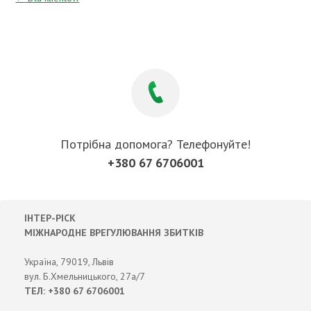
Потрібна допомога? Телефонуйте!
+380 67 6706001
ІНТЕР-РІСК
МІЖНАРОДНЕ ВРЕГУЛЮВАННЯ ЗБИТКІВ
Україна, 79019, Львів
вул. Б.Хмельницького, 27а/7
ТЕЛ: +380 67 6706001